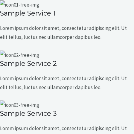
Sample Service 1
Lorem ipsum dolor sit amet, consectetur adipiscing elit. Ut
elit tellus, luctus nec ullamcorper dapibus leo.
Sample Service 2
Lorem ipsum dolor sit amet, consectetur adipiscing elit. Ut
elit tellus, luctus nec ullamcorper dapibus leo.
Sample Service 3
Lorem ipsum dolor sit amet, consectetur adipiscing elit. Ut