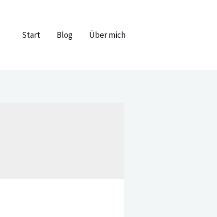
Start
Blog
Über mich