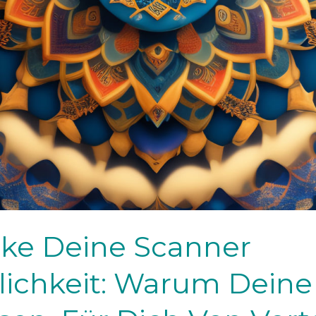
ke Deine Scanner
lichkeit: Warum Deine