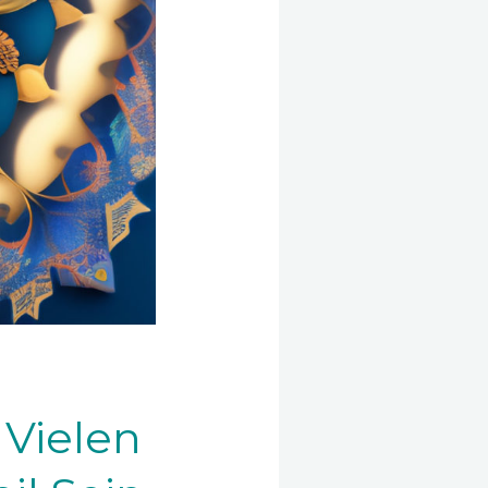
 Vielen