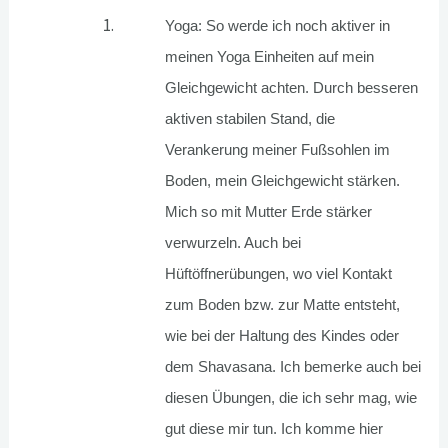
Yoga: So werde ich noch aktiver in
meinen Yoga Einheiten auf mein
Gleichgewicht achten. Durch besseren
aktiven stabilen Stand, die
Verankerung meiner Fußsohlen im
Boden, mein Gleichgewicht stärken.
Mich so mit Mutter Erde stärker
verwurzeln. Auch bei
Hüftöffnerübungen, wo viel Kontakt
zum Boden bzw. zur Matte entsteht,
wie bei der Haltung des Kindes oder
dem Shavasana. Ich bemerke auch bei
diesen Übungen, die ich sehr mag, wie
gut diese mir tun. Ich komme hier