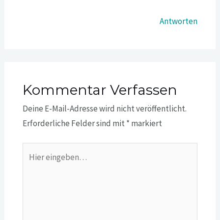
Antworten
Kommentar Verfassen
Deine E-Mail-Adresse wird nicht veröffentlicht.
Erforderliche Felder sind mit
*
markiert
Hier
eingeben…