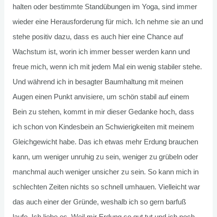
halten oder bestimmte Standübungen im Yoga, sind immer
wieder eine Herausforderung für mich. Ich nehme sie an und
stehe positiv dazu, dass es auch hier eine Chance auf
Wachstum ist, worin ich immer besser werden kann und
freue mich, wenn ich mit jedem Mal ein wenig stabiler stehe.
Und während ich in besagter Baumhaltung mit meinen
Augen einen Punkt anvisiere, um schön stabil auf einem
Bein zu stehen, kommt in mir dieser Gedanke hoch, dass
ich schon von Kindesbein an Schwierigkeiten mit meinem
Gleichgewicht habe. Das ich etwas mehr Erdung brauchen
kann, um weniger unruhig zu sein, weniger zu grübeln oder
manchmal auch weniger unsicher zu sein. So kann mich in
schlechten Zeiten nichts so schnell umhauen.
Vielleicht war
das auch einer der Gründe, weshalb ich so gern barfuß