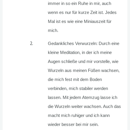
immer in so ein Ruhe in mir, auch
wenn es nur für kurze Zeit ist. Jedes
Mal ist es wie eine Miniauszeit für
mich.
Gedankliches Verwurzeln:
Durch eine
kleine Meditation, in der ich meine
Augen schließe und mir vorstelle, wie
Wurzeln aus meinen Füßen wachsen,
die mich fest mit dem Boden
verbinden, mich stabiler werden
lassen. Mit jedem Atemzug lasse ich
die Wurzeln weiter wachsen. Auch das
macht mich ruhiger und ich kann
wieder besser bei mir sein.