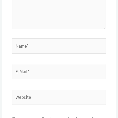
Name*
E-
Mail*
Website