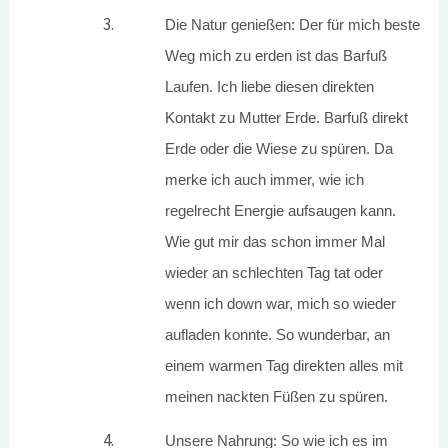
Die Natur genießen: Der für mich beste
Weg mich zu erden ist das Barfuß
Laufen. Ich liebe diesen direkten
Kontakt zu Mutter Erde. Barfuß direkt
Erde oder die Wiese zu spüren. Da
merke ich auch immer, wie ich
regelrecht Energie aufsaugen kann.
Wie gut mir das schon immer Mal
wieder an schlechten Tag tat oder
wenn ich down war, mich so wieder
aufladen konnte. So wunderbar, an
einem warmen Tag direkten alles mit
meinen nackten Füßen zu spüren.
Unsere Nahrung: So wie ich es im