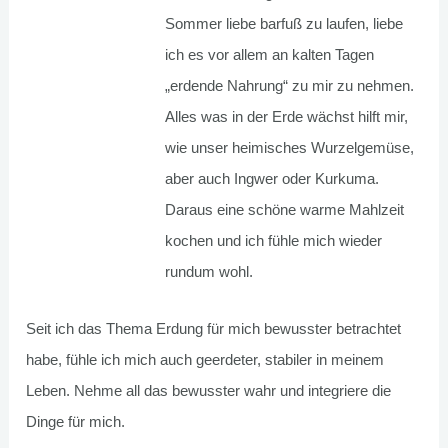
Sommer liebe barfuß zu laufen, liebe
ich es vor allem an kalten Tagen
„erdende Nahrung“ zu mir zu nehmen.
Alles was in der Erde wächst hilft mir,
wie unser heimisches Wurzelgemüse,
aber auch Ingwer oder Kurkuma.
Daraus eine schöne warme Mahlzeit
kochen und ich fühle mich wieder
rundum wohl.
Seit ich das Thema Erdung für mich bewusster betrachtet
habe, fühle ich mich auch geerdeter, stabiler in meinem
Leben. Nehme all das bewusster wahr und integriere die
Dinge für mich.