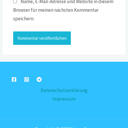
Name, E-Mail-Adresse und Website in diesem
Browser für meinen nächsten Kommentar
speichern.
Datenschutzerklärung
Impressum