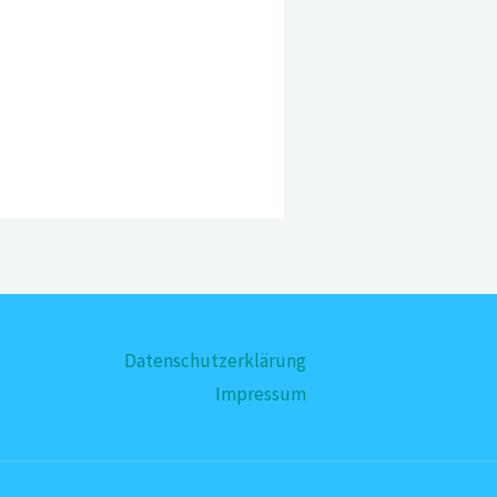
Datenschutzerklärung
Impressum