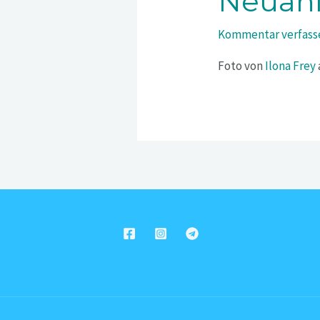
Neuan
Kommentar verfass
Foto von
Ilona Frey