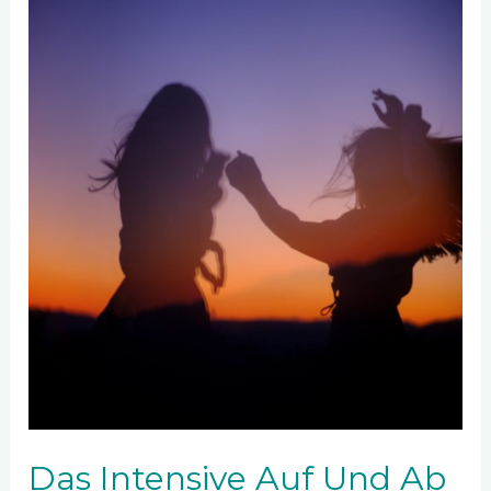
Das Intensive Auf Und Ab