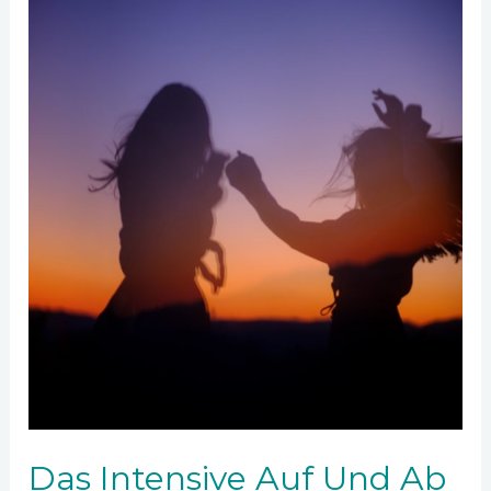
Das Intensive Auf Und Ab